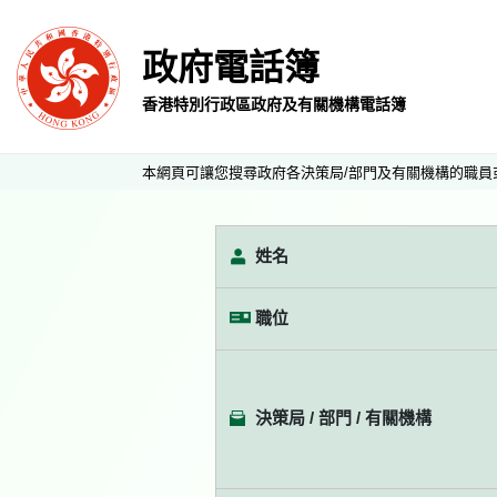
政府電話簿
香港特別行政區政府及有關機構電話簿
本網頁可讓您搜尋政府各決策局/部門及有關機構的職員
姓名
職位
決策局 / 部門 / 有關機構