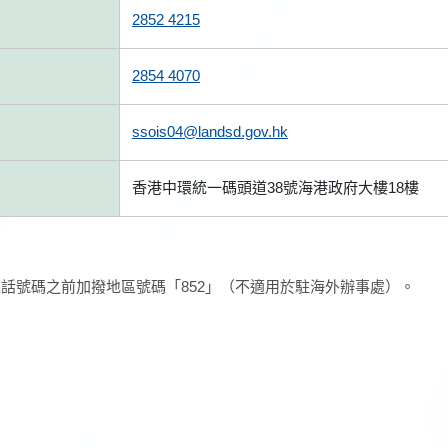
2852 4215
2854 4070
ssois04@landsd.gov.hk
香港中環統一碼頭道38號海港政府大樓18樓
話號碼之前加撥地區號碼「852」（不適用於駐海外辦事處）。