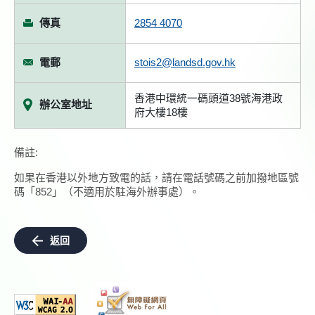
傳真
2854 4070
電郵
stois2@landsd.gov.hk
香港中環統一碼頭道38號海港政
辦公室地址
府大樓18樓
備註:
如果在香港以外地方致電的話，請在電話號碼之前加撥地區號
碼「852」（不適用於駐海外辦事處）。
返回