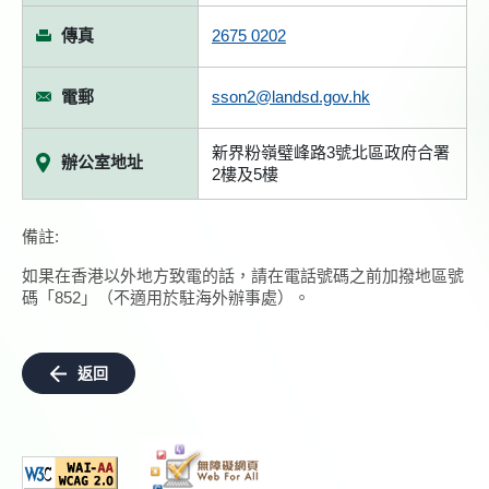
傳真
2675 0202
電郵
sson2@landsd.gov.hk
新界粉嶺璧峰路3號北區政府合署
辦公室地址
2樓及5樓
備註:
如果在香港以外地方致電的話，請在電話號碼之前加撥地區號
碼「852」（不適用於駐海外辦事處）。
返回