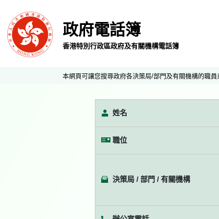
政府電話簿
香港特別行政區政府及有關機構電話簿
本網頁可讓您搜尋政府各決策局/部門及有關機構的職員
姓名
職位
決策局 / 部門 / 有關機構
辦公室電話