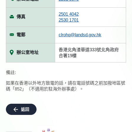
2501 4042
傳真
2530 1701
電郵
clrohq@landsd.gov.hk
香港北角渣華道333號北角政府
辦公室地址
合署19樓
備註:
如果在香港以外地方致電的話，請在電話號碼之前加撥地區號
碼「852」（不適用於駐海外辦事處）。
返回