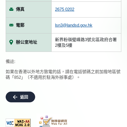
傳真
2675 0202
電郵
lsn3@landsd.gov.hk
新界粉嶺璧峰路3號北區政府合署
辦公室地址
2樓及5樓
備註:
如果在香港以外地方致電的話，請在電話號碼之前加撥地區號
碼「852」（不適用於駐海外辦事處）。
返回