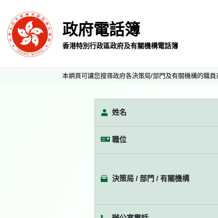
政府電話簿
香港特別行政區政府及有關機構電話簿
本網頁可讓您搜尋政府各決策局/部門及有關機構的職員
姓名
職位
決策局 / 部門 / 有關機構
辦公室電話