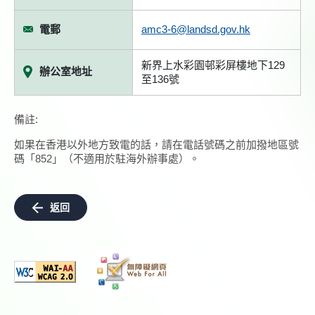
電郵
amc3-6@landsd.gov.hk
新界上水彩園邨彩屏樓地下129
辦公室地址
至136號
備註:
如果在香港以外地方致電的話，請在電話號碼之前加撥地區號
碼「852」（不適用於駐海外辦事處）。
返回