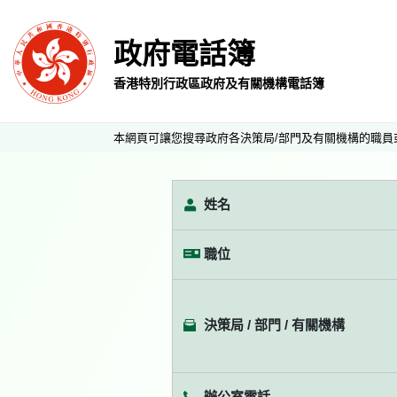
政府電話簿
香港特別行政區政府及有關機構電話簿
本網頁可讓您搜尋政府各決策局/部門及有關機構的職員
姓名
職位
決策局 / 部門 / 有關機構
辦公室電話