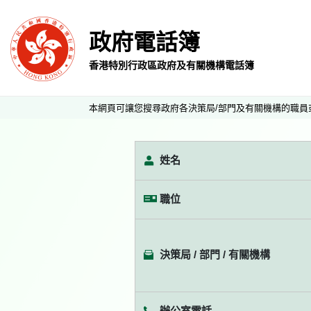
政府電話簿
香港特別行政區政府及有關機構電話簿
本網頁可讓您搜尋政府各決策局/部門及有關機構的職員
姓名
職位
決策局 / 部門 / 有關機構
辦公室電話