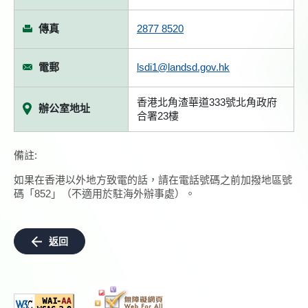
傳真
2877 8520
電郵
lsdi1@landsd.gov.hk
香港北角渣華道333號北角政府
辦公室地址
合署23樓
備註:
如果在香港以外地方致電的話，請在電話號碼之前加撥地區號
碼「852」（不適用於駐海外辦事處）。
返回