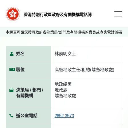
香港特別行政區政府及有關機構電話簿
本網頁可讓您搜尋政府各決策局/部門及有關機構的職員或查詢電話號碼
姓名
林俞明女士
職位
高級地政主任/租約(離島地政處)
地政總署
決策局 / 部門 /
地政處
有關機構
離島地政處
辦公室電話
2852 3573