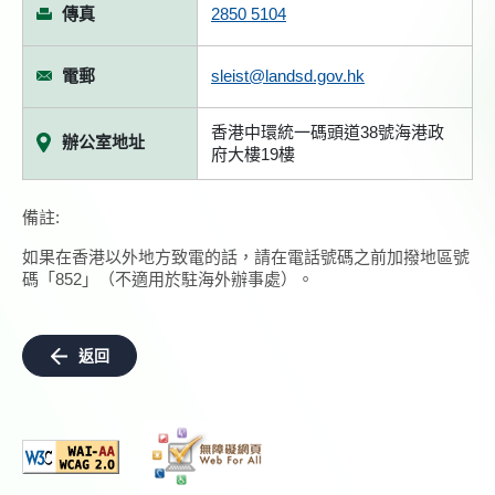
傳真
2850 5104
電郵
sleist@landsd.gov.hk
香港中環統一碼頭道38號海港政
辦公室地址
府大樓19樓
備註:
如果在香港以外地方致電的話，請在電話號碼之前加撥地區號
碼「852」（不適用於駐海外辦事處）。
返回