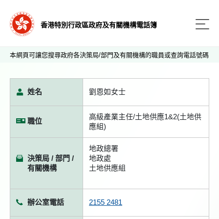
香港特別行政區政府及有關機構電話簿
本網頁可讓您搜尋政府各決策局/部門及有關機構的職員或查詢電話號碼
姓名
劉恩如女士
高級產業主任/土地供應1&2(土地供
職位
應組)
地政總署
決策局 / 部門 /
地政處
有關機構
土地供應組
辦公室電話
2155 2481