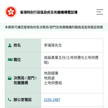
香港特別行政區政府及有關機構電話簿
本網頁可讓您搜尋政府各決策局/部門及有關機構的職員或查詢電話號碼
姓名
李瑞璋先生
高級產業主任/土地供應9(土地供應
職位
組)
地政總署
決策局 / 部門 /
地政處
有關機構
土地供應組
辦公室電話
2155 2487