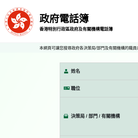
政府電話簿
香港特別行政區政府及有關機構電話簿
本網頁可讓您搜尋政府各決策局/部門及有關機構的職員
姓名
職位
決策局 / 部門 / 有關機構