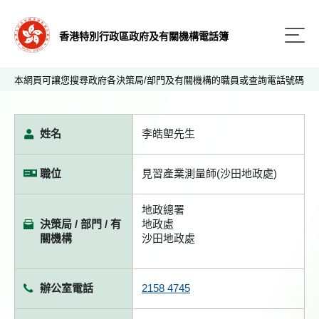
香港特別行政區政府及有關機構電話簿
本網頁可讓您搜尋政府各決策局/部門及有關機構的職員或查詢電話號碼
姓名
李皓塱先生
職位
見習產業測量師(沙田地政處)
地政總署
決策局 / 部門 / 有
地政處
關機構
沙田地政處
辦公室電話
2158 4745