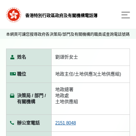
香港特別行政區政府及有關機構電話簿
本網頁可讓您搜尋政府各決策局/部門及有關機構的職員或查詢電話號碼
姓名
劉頌忻女士
職位
地政主任/土地供應3(土地供應組)
地政總署
決策局 / 部門 /
地政處
有關機構
土地供應組
辦公室電話
2151 8048