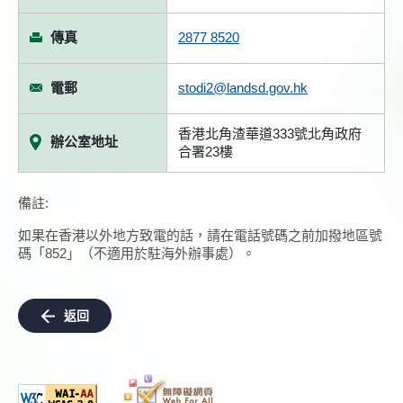
傳真
2877 8520
電郵
stodi2@landsd.gov.hk
香港北角渣華道333號北角政府
辦公室地址
合署23樓
備註:
如果在香港以外地方致電的話，請在電話號碼之前加撥地區號
碼「852」（不適用於駐海外辦事處）。
返回