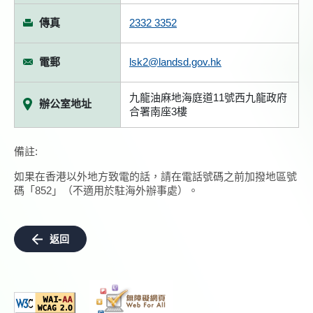
傳真
2332 3352
電郵
lsk2@landsd.gov.hk
九龍油麻地海庭道11號西九龍政府
辦公室地址
合署南座3樓
備註:
如果在香港以外地方致電的話，請在電話號碼之前加撥地區號
碼「852」（不適用於駐海外辦事處）。
返回