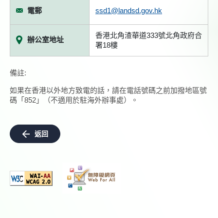
電郵
ssd1@landsd.gov.hk
香港北角渣華道333號北角政府合
辦公室地址
署18樓
備註:
如果在香港以外地方致電的話，請在電話號碼之前加撥地區號
碼「852」（不適用於駐海外辦事處）。
返回