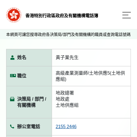
香港特別行政區政府及有關機構電話簿
本網頁可讓您搜尋政府各決策局/部門及有關機構的職員或查詢電話號碼
姓名
黃子業先生
高級產業測量師/土地供應5(土地供
職位
應組)
地政總署
決策局 / 部門 /
地政處
有關機構
土地供應組
辦公室電話
2155 2446