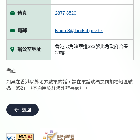
傳真
2877 8520
電郵
lsbdm3@landsd.gov.hk
香港北角渣華道333號北角政府合署
辦公室地址
23樓
備註:
如果在香港以外地方致電的話，請在電話號碼之前加撥地區號
碼「852」（不適用於駐海外辦事處）。
返回