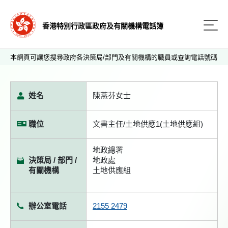
香港特別行政區政府及有關機構電話簿
本網頁可讓您搜尋政府各決策局/部門及有關機構的職員或查詢電話號碼
姓名
陳燕芬女士
職位
文書主任/土地供應1(土地供應組)
地政總署
決策局 / 部門 /
地政處
有關機構
土地供應組
辦公室電話
2155 2479