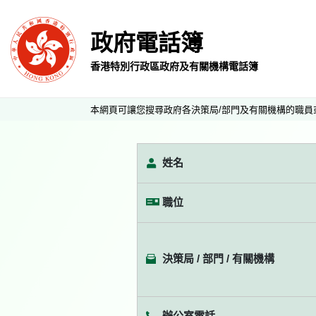
政府電話簿
香港特別行政區政府及有關機構電話簿
本網頁可讓您搜尋政府各決策局/部門及有關機構的職員
姓名
職位
決策局 / 部門 / 有關機構
辦公室電話