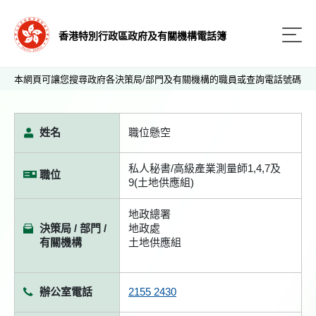
香港特別行政區政府及有關機構電話簿
本網頁可讓您搜尋政府各決策局/部門及有關機構的職員或查詢電話號碼
姓名
職位懸空
私人秘書/高級產業測量師1,4,7及
職位
9(土地供應組)
地政總署
決策局 / 部門 /
地政處
有關機構
土地供應組
辦公室電話
2155 2430