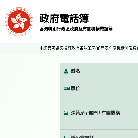
政府電話簿
香港特別行政區政府及有關機構電話簿
本網頁可讓您搜尋政府各決策局/部門及有關機構的職員
姓名
職位
決策局 / 部門 / 有關機構
辦公室電話