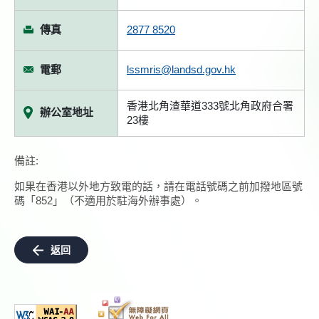
傳真
2877 8520
電郵
lssmris@landsd.gov.hk
香港北角渣華道333號北角政府合署
辦公室地址
23樓
備註:
如果在香港以外地方致電的話，請在電話號碼之前加撥地區號
碼「852」（不適用於駐海外辦事處）。
返回