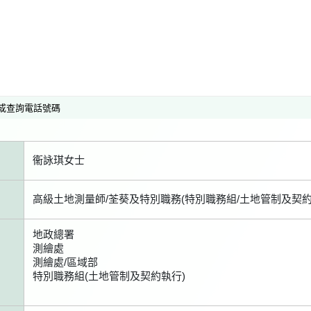
或查詢電話號碼
衞詠琪女士
高級土地測量師/荃葵及特別職務(特別職務組/土地管制及契約
地政總署
測繪處
測繪處/區域部
特別職務組(土地管制及契約執行)