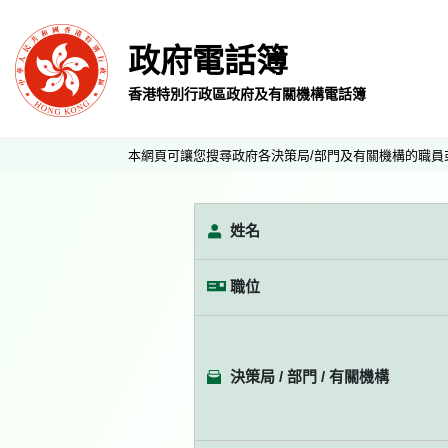
政府電話簿
香港特別行政區政府及有關機構電話簿
本網頁可讓您搜尋政府各決策局/部門及有關機構的職員
姓名
職位
決策局 / 部門 / 有關機構