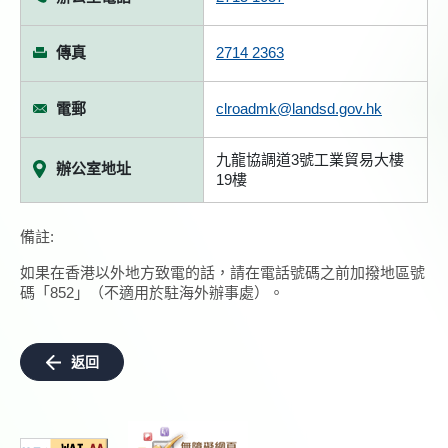
傳真
2714 2363
電郵
clroadmk@landsd.gov.hk
九龍協調道3號工業貿易大樓
辦公室地址
19樓
備註:
如果在香港以外地方致電的話，請在電話號碼之前加撥地區號
碼「852」（不適用於駐海外辦事處）。
返回