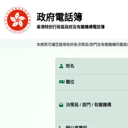
政府電話簿
香港特別行政區政府及有關機構電話簿
本網頁可讓您搜尋政府各決策局/部門及有關機構的職員
姓名
職位
決策局 / 部門 / 有關機構
辦公室電話