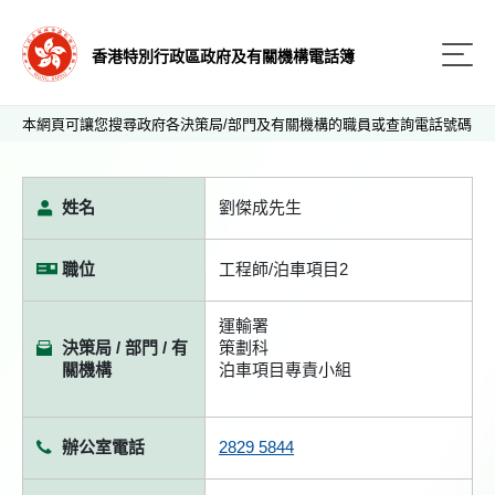
香港特別行政區政府及有關機構電話簿
本網頁可讓您搜尋政府各決策局/部門及有關機構的職員或查詢電話號碼
姓名
劉傑成先生
職位
工程師/泊車項目2
運輸署
決策局 / 部門 / 有
策劃科
關機構
泊車項目專責小組
辦公室電話
2829 5844