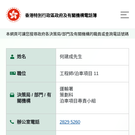
香港特別行政區政府及有關機構電話簿
本網頁可讓您搜尋政府各決策局/部門及有關機構的職員或查詢電話號碼
姓名
何建成先生
職位
工程師/泊車項目 11
運輸署
決策局 / 部門 / 有
策劃科
關機構
泊車項目專責小組
辦公室電話
2829 5260