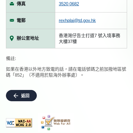
傳真
3520 0682
電郵
rexhplai@td.gov.hk
香港灣仔告士打道7 號入境事務
辦公室地址
大樓37樓
備註:
如果在香港以外地方致電的話，請在電話號碼之前加撥地區號
碼「852」（不適用於駐海外辦事處）。
返回