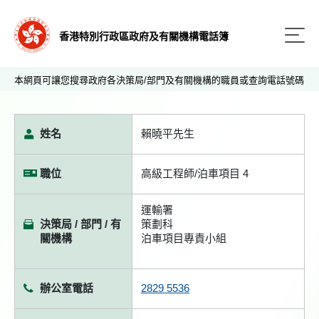
香港特別行政區政府及有關機構電話簿
本網頁可讓您搜尋政府各決策局/部門及有關機構的職員或查詢電話號碼
姓名
賴曉平先生
職位
高級工程師/泊車項目 4
運輸署
決策局 / 部門 / 有
策劃科
關機構
泊車項目專責小組
辦公室電話
2829 5536