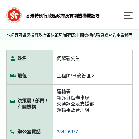
香港特別行政區政府及有關機構電話簿
本網頁可讓您搜尋政府各決策局/部門及有關機構的職員或查詢電話號碼
姓名
何耀新先生
職位
工程師/事故管理 2
運輸署
新界分區辦事處
決策局 / 部門 /
交通調查及支援部
有關機構
運輸事故管理組
辦公室電話
3842 6377