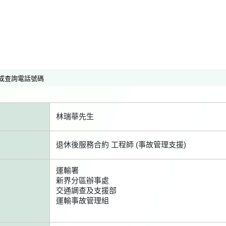
或查詢電話號碼
林瑞華先生
退休後服務合約 工程師 (事故管理支援)
運輸署
新界分區辦事處
交通調查及支援部
運輸事故管理組