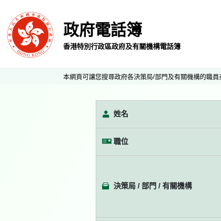
政府電話簿
香港特別行政區政府及有關機構電話簿
本網頁可讓您搜尋政府各決策局/部門及有關機構的職員
姓名
職位
決策局 / 部門 / 有關機構