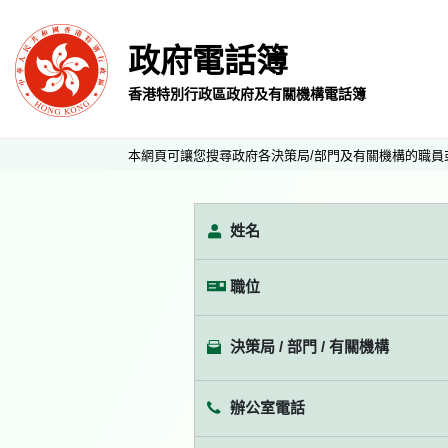
政府電話簿
香港特別行政區政府及有關機構電話簿
本網頁可讓您搜尋政府各決策局/部門及有關機構的職員
姓名
職位
決策局 / 部門 / 有關機構
辦公室電話