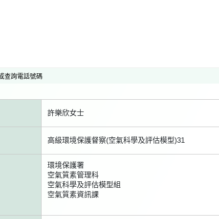
或查詢電話號碼
許樂欣女士
高級環境保護督察(空氣科學及評估模型)31
環境保護署
空氣質素管理科
空氣科學及評估模型組
空氣質素資訊課