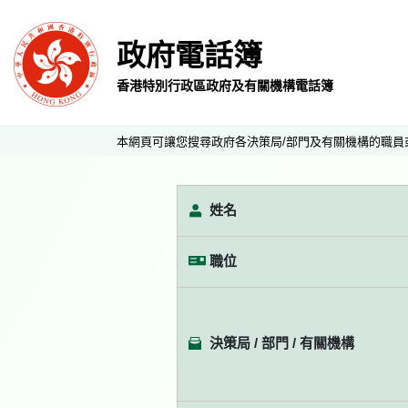
政府電話簿
香港特別行政區政府及有關機構電話簿
本網頁可讓您搜尋政府各決策局/部門及有關機構的職員
姓名
職位
決策局 / 部門 / 有關機構