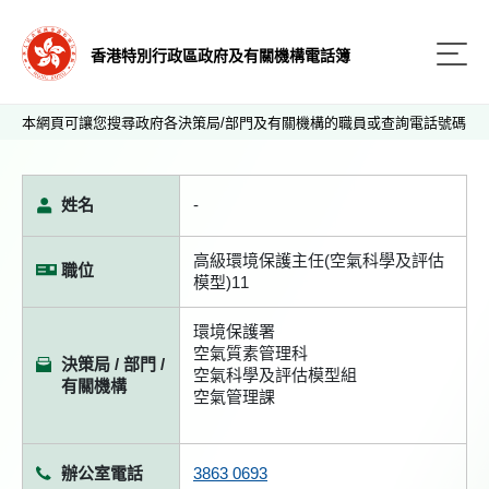
香港特別行政區政府及有關機構電話簿
本網頁可讓您搜尋政府各決策局/部門及有關機構的職員或查詢電話號碼
姓名
-
高級環境保護主任(空氣科學及評估
職位
模型)11
環境保護署
空氣質素管理科
決策局 / 部門 /
空氣科學及評估模型組
有關機構
空氣管理課
辦公室電話
3863 0693