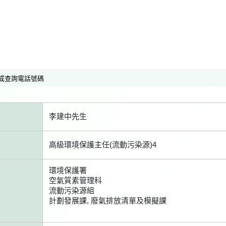
或查詢電話號碼
李建中先生
高級環境保護主任(流動污染源)4
環境保護署
空氣質素管理科
流動污染源組
計劃發展課, 廢氣排放清單及模擬課