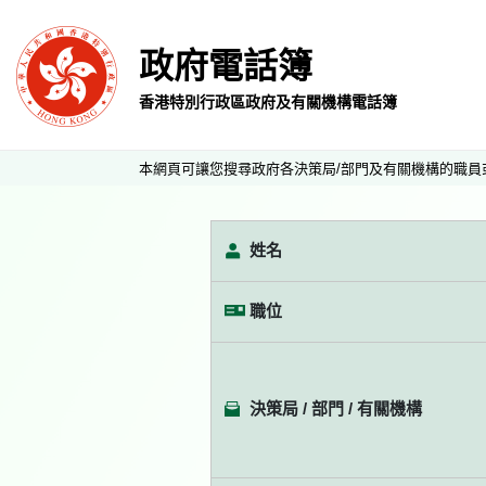
政府電話簿
香港特別行政區政府及有關機構電話簿
本網頁可讓您搜尋政府各決策局/部門及有關機構的職員
姓名
職位
決策局 / 部門 / 有關機構