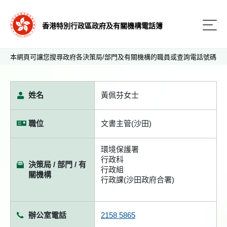
香港特別行政區政府及有關機構電話簿
本網頁可讓您搜尋政府各決策局/部門及有關機構的職員或查詢電話號碼
姓名
黃佩芬女士
職位
文書主管(沙田)
環境保護署
行政科
決策局 / 部門 / 有
行政組
關機構
行政課(沙田政府合署)
辦公室電話
2158 5865