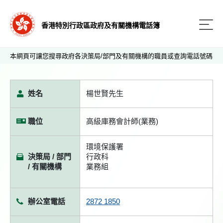
香港特別行政區政府及有關機構電話簿
本網頁可讓您搜尋政府各決策局/部門及有關機構的職員或查詢電話號碼
姓名
楊世賢先生
職位
高級庫務會計師(業務)
環境保護署
決策局 / 部門
行政科
/ 有關機構
業務組
辦公室電話
2872 1850