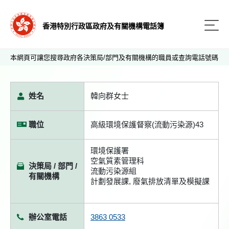
香港特別行政區政府及有關機構電話簿
本網頁可讓您搜尋政府各決策局/部門及有關機構的職員或查詢電話號碼
姓名
韓向群女士
職位
高級環境保護督察(流動污染源)43
環境保護署
空氣質素管理科
決策局 / 部門 /
流動污染源組
有關機構
計劃發展課, 廢氣排放清單及模擬課
辦公室電話
3863 0533