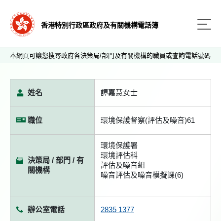
香港特別行政區政府及有關機構電話簿
本網頁可讓您搜尋政府各決策局/部門及有關機構的職員或查詢電話號碼
姓名
譚嘉慧女士
職位
環境保護督察(評估及噪音)61
環境保護署
環境評估科
決策局 / 部門 / 有
評估及噪音組
關機構
噪音評估及噪音模擬課(6)
辦公室電話
2835 1377