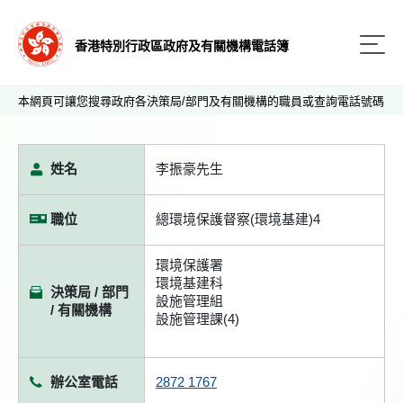
香港特別行政區政府及有關機構電話簿
本網頁可讓您搜尋政府各決策局/部門及有關機構的職員或查詢電話號碼
姓名
李振豪先生
職位
總環境保護督察(環境基建)4
環境保護署
環境基建科
決策局 / 部門
設施管理組
/ 有關機構
設施管理課(4)
辦公室電話
2872 1767