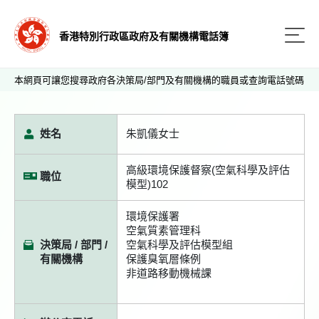
香港特別行政區政府及有關機構電話簿
本網頁可讓您搜尋政府各決策局/部門及有關機構的職員或查詢電話號碼
姓名
朱凱儀女士
高級環境保護督察(空氣科學及評估
職位
模型)102
環境保護署
空氣質素管理科
決策局 / 部門 /
空氣科學及評估模型組
有關機構
保護臭氧層條例
非道路移動機械課