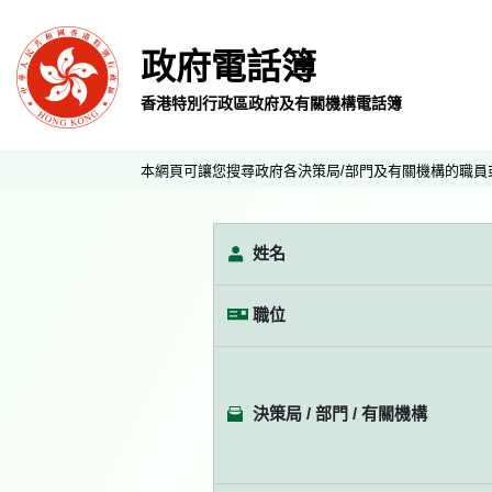
政府電話簿
香港特別行政區政府及有關機構電話簿
本網頁可讓您搜尋政府各決策局/部門及有關機構的職員
姓名
職位
決策局 / 部門 / 有關機構