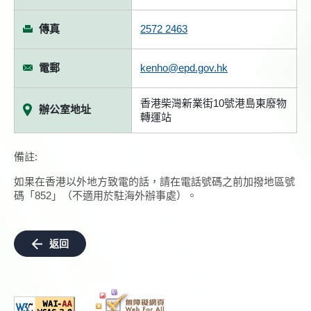
傳真
2572 2463
電郵
kenho@epd.gov.hk
香港柴灣新業街10號港島東廢物
辦公室地址
轉運站
備註:
如果在香港以外地方致電的話，請在電話號碼之前加撥地區號
碼「852」（不適用於駐海外辦事處）。
返回