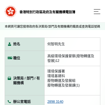
香港特別行政區政府及有關機構電話簿
本網頁可讓您搜尋政府各決策局/部門及有關機構的職員或查詢電話號碼
姓名
何智明先生
高級環境保護督察(廢物轉運及
職位
發展)12
環境保護署
環境基建科
決策局 / 部門 / 有
廢物轉運及發展組
關機構
廢物轉運及發展課(1)
辦公室電話
2898 3140