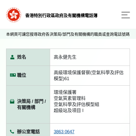
香港特別行政區政府及有關機構電話簿
本網頁可讓您搜尋政府各決策局/部門及有關機構的職員或查詢電話號碼
姓名
高永健先生
高級環境保護督察(空氣科學及評估
職位
模型)61
環境保護署
空氣質素管理科
決策局 / 部門 /
空氣科學及評估模型組
有關機構
超級站及項目 I
辦公室電話
3863 0647