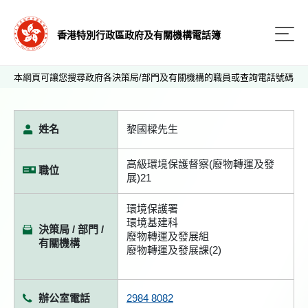
香港特別行政區政府及有關機構電話簿
本網頁可讓您搜尋政府各決策局/部門及有關機構的職員或查詢電話號碼
姓名
黎國樑先生
高級環境保護督察(廢物轉運及發
職位
展)21
環境保護署
環境基建科
決策局 / 部門 /
廢物轉運及發展組
有關機構
廢物轉運及發展課(2)
辦公室電話
2984 8082