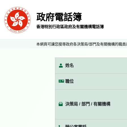
政府電話簿
香港特別行政區政府及有關機構電話簿
本網頁可讓您搜尋政府各決策局/部門及有關機構的職員
姓名
職位
決策局 / 部門 / 有關機構
辦公室電話